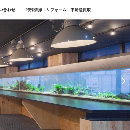
い合わせ
特殊清掃 リフォーム 不動産買取