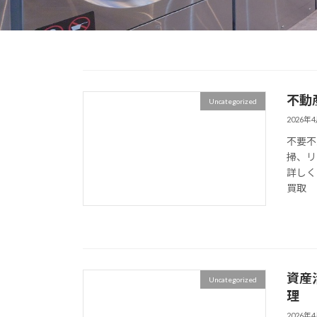
不動
Uncategorized
2026年
不要不
掃、リ
詳しく
買取
資産
Uncategorized
理
2026年