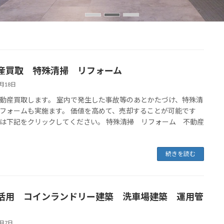
産買取 特殊清掃 リフォーム
4月18日
動産買取します。 室内で発生した事故等のあとかたづけ、特殊清
フォームも実施ます。 価値を高めて、売却することが可能です
は下記をクリックしてください。 特殊清掃 リフォーム 不動産
続きを読む
活用 コインランドリー建築 洗車場建築 運用管
4月7日